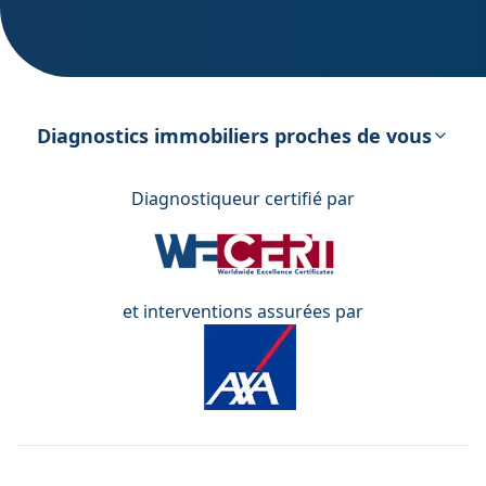
DPE – Diagnostic de Performance
énergétique
Diagnostics immobiliers proches de vous
Diagnostiqueur certifié par
et interventions assurées par