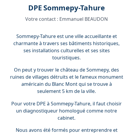
DPE Sommepy-Tahure
Votre contact :
Emmanuel BEAUDON
Sommepy-Tahure est une ville accueillante et
charmante à travers ses bâtiments historiques,
ses installations culturelles et ses sites
touristiques.
On peut y trouver le château de Sommepy, des
ruines de villages détruits et le fameux monument
américain du Blanc Mont qui se trouve à
seulement 5 km de la ville.
Pour votre DPE à Sommepy-Tahure, il faut choisir
un diagnostiqueur homologué comme notre
cabinet.
Nous avons été formés pour entreprendre et