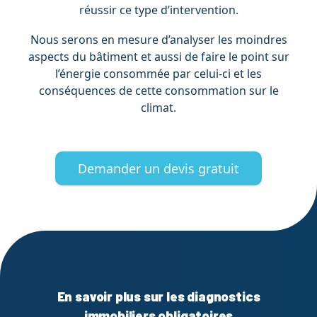
réussir ce type d’intervention.
Nous serons en mesure d’analyser les moindres
aspects du bâtiment et aussi de faire le point sur
l’énergie consommée par celui-ci et les
conséquences de cette consommation sur le
climat.
Demander un devis gratuit
En savoir plus sur les diagnostics
immobiliers obligatoires