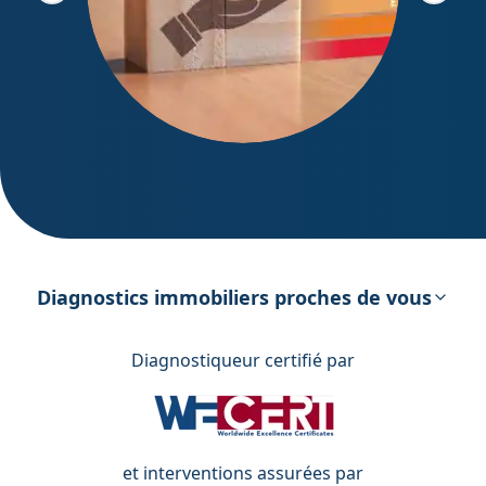
DPE – Diagnostic de Performance
énergétique
Diagnostics immobiliers proches de vous
Diagnostiqueur certifié par
et interventions assurées par