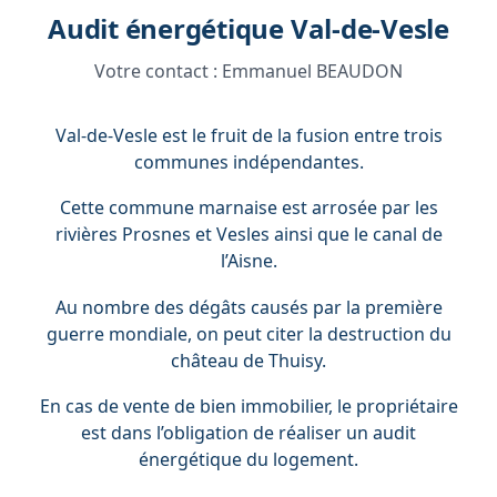
Audit énergétique Val-de-Vesle
Votre contact :
Emmanuel BEAUDON
Val-de-Vesle est le fruit de la fusion entre trois
communes indépendantes.
Cette commune marnaise est arrosée par les
rivières Prosnes et Vesles ainsi que le canal de
l’Aisne.
Au nombre des dégâts causés par la première
guerre mondiale, on peut citer la destruction du
château de Thuisy.
En cas de vente de bien immobilier, le propriétaire
est dans l’obligation de réaliser un audit
énergétique du logement.