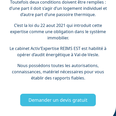
Toutefois deux conditions doivent être remplies :
d’une part il doit s’agir d’un logement individuel et
d’autre part d’une passoire thermique.
C’est la loi du 22 aout 2021 qui introduit cette
expertise comme une obligation dans le système
immobilier.
Le cabinet Activ’Expertise REIMS EST est habilité à
opérer d’audit énergétique à Val-de-Vesle.
Nous possédons toutes les autorisations,
connaissances, matériel nécessaires pour vous
établir des rapports fiables.
Demander un devis gratuit