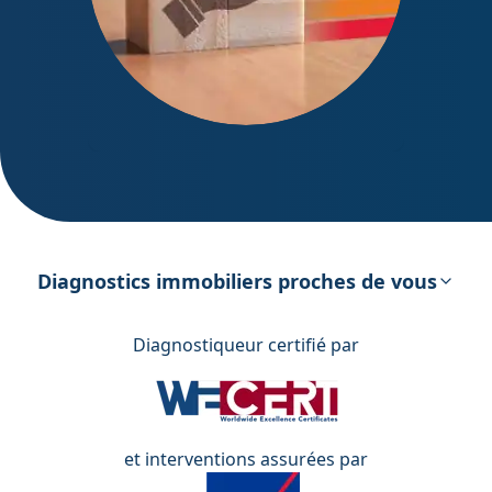
DPE – Diagnostic de Performance
énergétique
Diagnostics immobiliers proches de vous
Diagnostiqueur certifié par
et interventions assurées par