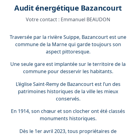
Audit énergétique Bazancourt
Votre contact :
Emmanuel BEAUDON
Traversée par la rivière Suippe, Bazancourt est une
commune de la Marne qui garde toujours son
aspect pittoresque.
Une seule gare est implantée sur le territoire de la
commune pour desservir les habitants.
L’église Saint-Remy de Bazancourt est l’un des
patrimoines historiques de la ville les mieux
conservés.
En 1914, son chœur et son clocher ont été classés
monuments historiques.
Dès le 1er avril 2023, tous propriétaires de