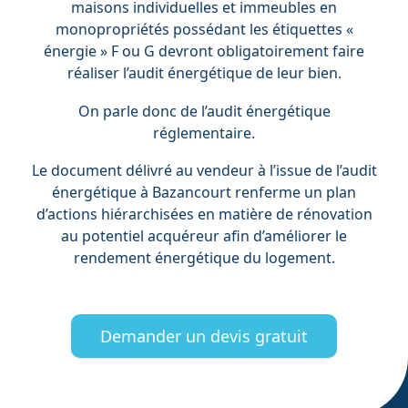
maisons individuelles et immeubles en
monopropriétés possédant les étiquettes «
énergie » F ou G devront obligatoirement faire
réaliser l’audit énergétique de leur bien.
On parle donc de l’audit énergétique
réglementaire.
Le document délivré au vendeur à l’issue de l’audit
énergétique à Bazancourt renferme un plan
d’actions hiérarchisées en matière de rénovation
au potentiel acquéreur afin d’améliorer le
rendement énergétique du logement.
Demander un devis gratuit