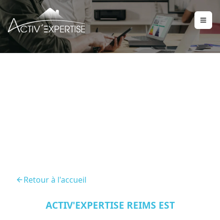
Audit Energetique
Bazancourt 51110
Retour à l'accueil
ACTIV'EXPERTISE REIMS EST