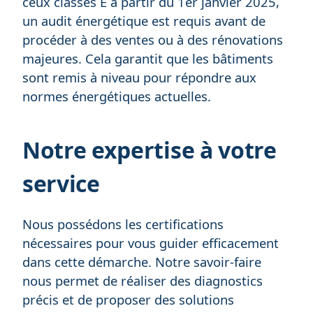
ceux classés E à partir du 1er janvier 2025,
un audit énergétique est requis avant de
procéder à des ventes ou à des rénovations
majeures. Cela garantit que les bâtiments
sont remis à niveau pour répondre aux
normes énergétiques actuelles.
Notre expertise à votre
service
Nous possédons les certifications
nécessaires pour vous guider efficacement
dans cette démarche. Notre savoir-faire
nous permet de réaliser des diagnostics
précis et de proposer des solutions