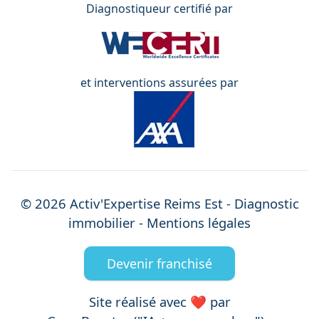
Diagnostiqueur certifié par
et interventions assurées par
©
2026
Activ'Expertise
Reims Est
- Diagnostic
immobilier -
Mentions légales
Devenir franchisé
Site réalisé avec ❤️ par