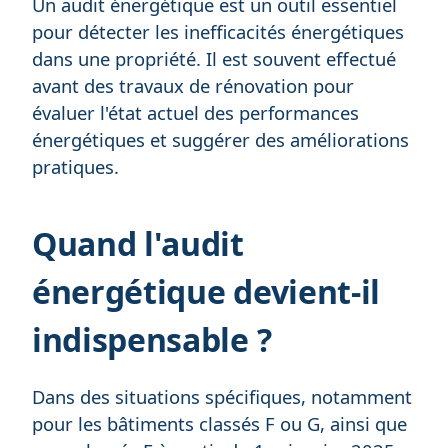
Un audit énergétique est un outil essentiel
pour détecter les inefficacités énergétiques
dans une propriété. Il est souvent effectué
avant des travaux de rénovation pour
évaluer l'état actuel des performances
énergétiques et suggérer des améliorations
pratiques.
Quand l'audit
énergétique devient-il
indispensable ?
Dans des situations spécifiques, notamment
pour les bâtiments classés F ou G, ainsi que