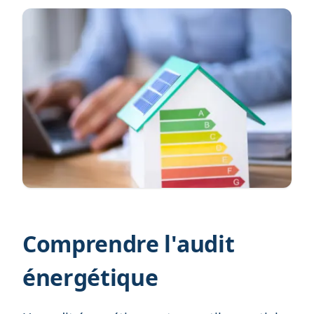
Comprendre l'audit
énergétique