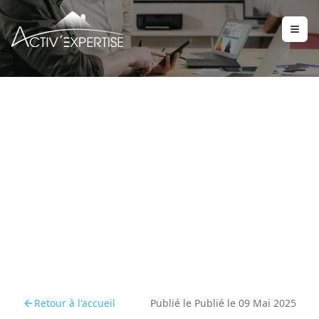
Comment un audit
énergétique peut
améliorer votre qualité de
vie
Retour à l'accueil
Publié le
Publié le 09 Mai 2025