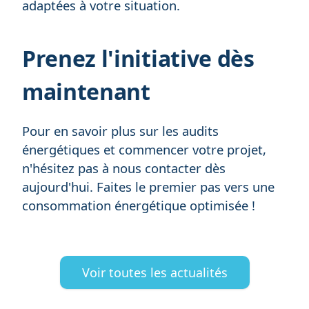
adaptées à votre situation.
Prenez l'initiative dès
maintenant
Pour en savoir plus sur les audits
énergétiques et commencer votre projet,
n'hésitez pas à nous contacter dès
aujourd'hui. Faites le premier pas vers une
consommation énergétique optimisée !
Voir toutes les actualités