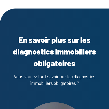
En savoir plus sur les
diagnostics immobiliers
obligatoires
Vous voulez tout savoir sur les diagnostics
immobiliers obligatoires ?