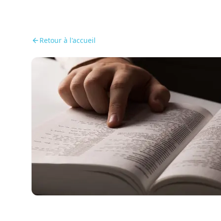
Retour à l'accueil