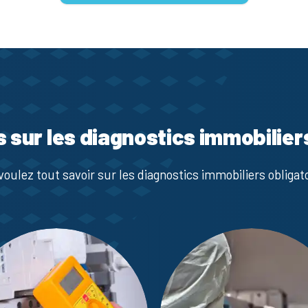
s sur les diagnostics immobilier
voulez tout savoir sur les diagnostics immobiliers obligato