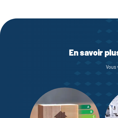
En savoir plu
Vous 