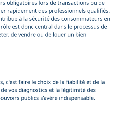
rs obligatoires lors de transactions ou de
fier rapidement des professionnels qualifiés.
contribue à la sécurité des consommateurs en
 rôle est donc central dans le processus de
heter, de vendre ou de louer un bien
c'est faire le choix de la fiabilité et de la
 de vos diagnostics et la légitimité des
 pouvoirs publics s’avère indispensable.