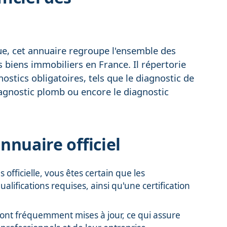
que, cet annuaire regroupe l'ensemble des
s biens immobiliers en France. Il répertorie
nostics obligatoires, tels que le diagnostic de
iagnostic plomb ou encore le diagnostic
annuaire officiel
officielle, vous êtes certain que les
lifications requises, ainsi qu'une certification
sont fréquemment mises à jour, ce qui assure