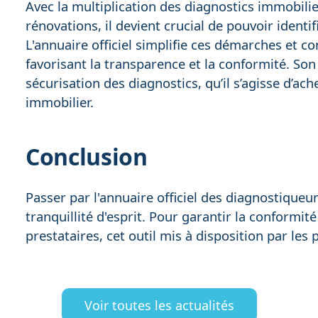
Avec la multiplication des diagnostics immobilie
rénovations, il devient crucial de pouvoir identi
L'annuaire officiel simplifie ces démarches et 
favorisant la transparence et la conformité. Son
sécurisation des diagnostics, qu’il s’agisse d’ac
immobilier.
Conclusion
Passer par l'annuaire officiel des diagnostiqueurs, 
tranquillité d'esprit. Pour garantir la conformité
prestataires, cet outil mis à disposition par les
Voir toutes les actualités