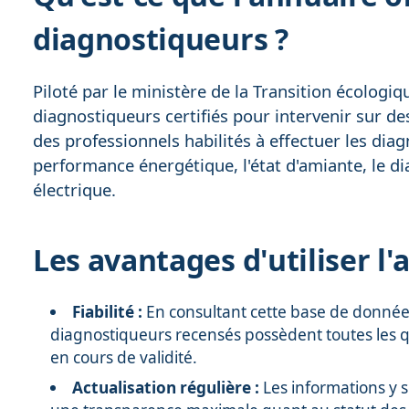
diagnostiqueurs ?
Piloté par le ministère de la Transition écologi
diagnostiqueurs certifiés pour intervenir sur de
des professionnels habilités à effectuer les diag
performance énergétique, l'état d'amiante, le d
électrique.
Les avantages d'utiliser l'
Fiabilité :
En consultant cette base de données 
diagnostiqueurs recensés possèdent toutes les qua
en cours de validité.
Actualisation régulière :
Les informations y 